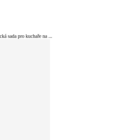
á sada pro kuchaře na ...