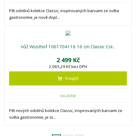
Pět odstínů kolekce Classic, inspirovaných barvami ze světa
gastronomie, je nově dopl...
nůž Wüsthof 1061704116 16 cm Classic Col...
2 499 Kč
2 065,29 Kč bez DPH
Koupit
SKLADEM
Pět nových odstínů kolekce Classic, inspirovaných barvami ze
světa gastronomie, je st...