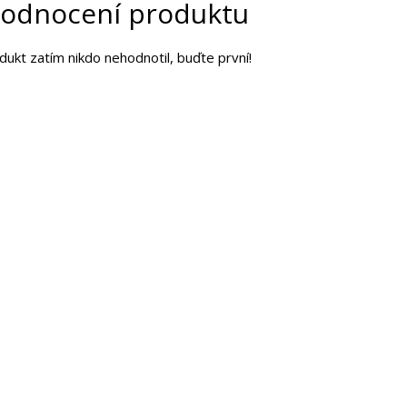
odnocení produktu
dukt zatím nikdo nehodnotil, buďte první!