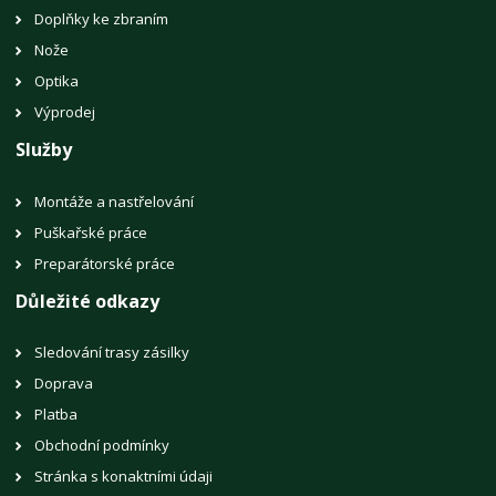
Doplňky ke zbraním
Nože
Optika
Výprodej
Služby
Montáže a nastřelování
Puškařské práce
Preparátorské práce
Důležité odkazy
Sledování trasy zásilky
Doprava
Platba
Obchodní podmínky
Stránka s konaktními údaji