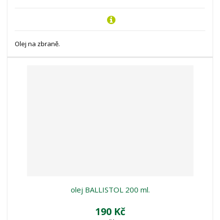
Olej na zbraně.
olej BALLISTOL 200 ml.
190 Kč