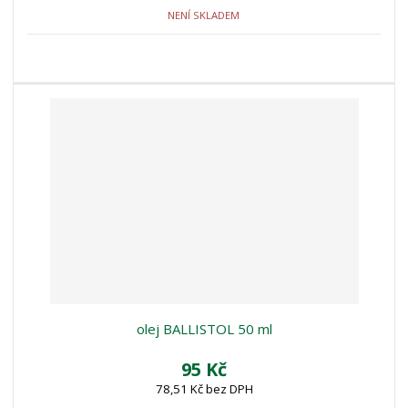
NENÍ SKLADEM
olej BALLISTOL 50 ml
95 Kč
78,51 Kč bez DPH