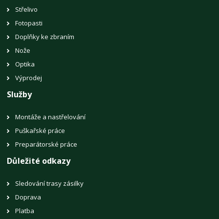
Střelivo
Fotopasti
Doplňky ke zbraním
Nože
Optika
Výprodej
Služby
Montáže a nastřelování
Puškařské práce
Preparátorské práce
Důležité odkazy
Sledování trasy zásilky
Doprava
Platba