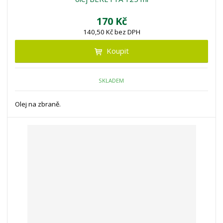
170 Kč
140,50 Kč bez DPH
Koupit
SKLADEM
Olej na zbraně.