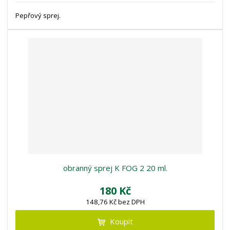
Pepřový sprej.
obranný sprej K FOG 2 20 ml.
180 Kč
148,76 Kč bez DPH
Koupit