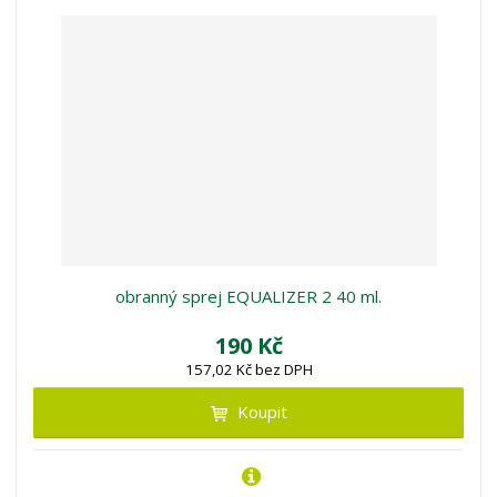
obranný sprej EQUALIZER 2 40 ml.
190 Kč
157,02 Kč bez DPH
Koupit