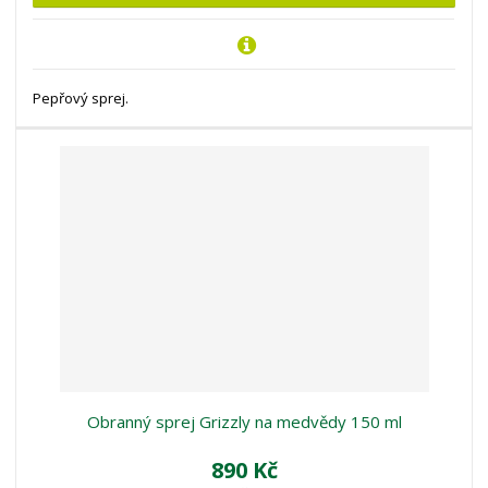
Pepřový sprej.
Obranný sprej Grizzly na medvědy 150 ml
890 Kč