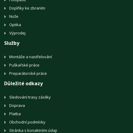
Doplňky ke zbraním
Nože
Optika
Výprodej
Služby
Montáže a nastřelování
Puškařské práce
Preparátorské práce
Důležité odkazy
Sledování trasy zásilky
Doprava
Platba
Obchodní podmínky
Stránka s konaktními údaji