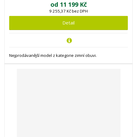
od
11 199 Kč
9 255,37 Kč bez DPH
Detail
Nejprodávanější model z kategorie zimní obuvi.