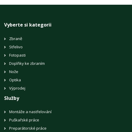
Vyberte si kategorii
Zbraně
Střelivo
Fotopasti
Doplňky ke zbraním
Nože
Optika
Výprodej
Služby
Montáže a nastřelování
Puškařské práce
Preparátorské práce