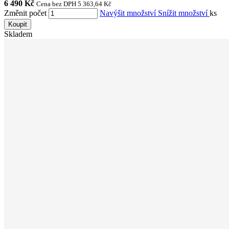
6 490 Kč
Cena bez DPH 5 363,64 Kč
Změnit počet
Navýšit množství
Snížit množství
ks
Koupit
Skladem