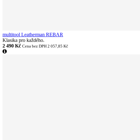
multitool Leatherman REBAR
Klasika pro každého.
2 490 Kč
Cena bez DPH 2 057,85 Kč