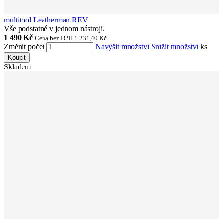
multitool Leatherman REV
Vše podstatné v jednom nástroji.
1 490 Kč
Cena bez DPH 1 231,40 Kč
Změnit počet
Navýšit množství
Snížit množství
ks
Koupit
Skladem