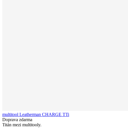
multitool Leatherman CHARGE TTi
Doprava zdarma
Titán mezi multitooly.