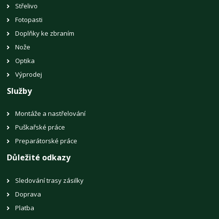
Střelivo
Fotopasti
Doplňky ke zbraním
Nože
Optika
Výprodej
Služby
Montáže a nastřelování
Puškařské práce
Preparátorské práce
Důležité odkazy
Sledování trasy zásilky
Doprava
Platba