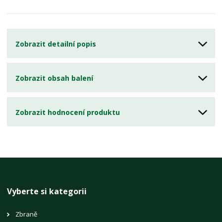
Zobrazit detailní popis
Zobrazit obsah balení
Zobrazit hodnocení produktu
Vyberte si kategorii
Zbraně