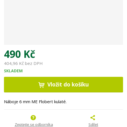
490 Kč
404,96 Kč bez DPH
SKLADEM
Vložit do košíku
Náboje 6 mm ME Flobert kulaté.
Zeptejte se odborníka
Sdílet