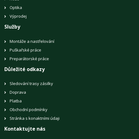
Optika
Výprodej
Služby
Montáže a nastřelování
Puškařské práce
Preparátorské práce
Důležité odkazy
Sledování trasy zásilky
Doprava
Platba
Obchodní podmínky
Stránka s konaktními údaji
Kontaktujte nás