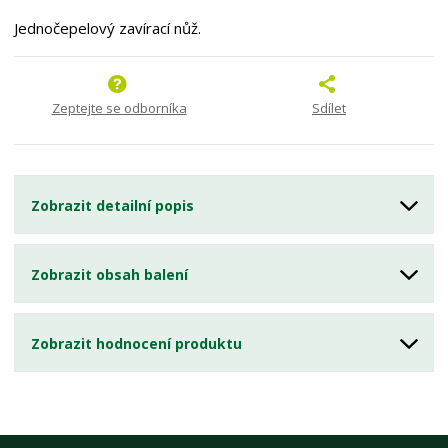
Jednočepelový zavírací nůž.
Zeptejte se odborníka
Sdílet
Zobrazit detailní popis
Zobrazit obsah balení
Zobrazit hodnocení produktu