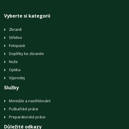
Vyberte si kategorii
Zbraně
Střelivo
Fotopasti
Doplňky ke zbraním
Nože
Optika
Výprodej
Služby
Montáže a nastřelování
Puškařské práce
Preparátorské práce
Důležité odkazy