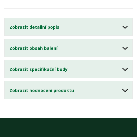
Zobrazit detailní popis
Zobrazit obsah balení
Zobrazit specifikační body
Zobrazit hodnocení produktu