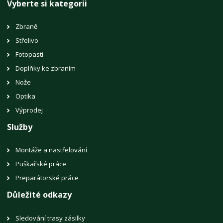
Vyberte si kategorii
Zbraně
Střelivo
Fotopasti
Doplňky ke zbraním
Nože
Optika
Výprodej
Služby
Montáže a nastřelování
Puškařské práce
Preparátorské práce
Důležité odkazy
Sledování trasy zásilky