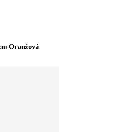
1 cm Oranžová