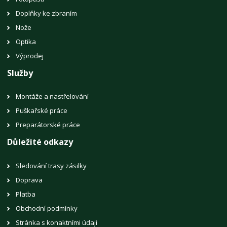
Doplňky ke zbraním
Nože
Optika
Výprodej
Služby
Montáže a nastřelování
Puškařské práce
Preparátorské práce
Důležité odkazy
Sledování trasy zásilky
Doprava
Platba
Obchodní podmínky
Stránka s konaktními údaji