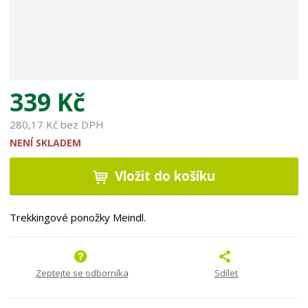
339 Kč
280,17 Kč bez DPH
NENÍ SKLADEM
Vložit do košíku
Trekkingové ponožky Meindl.
Zeptejte se odborníka
Sdílet