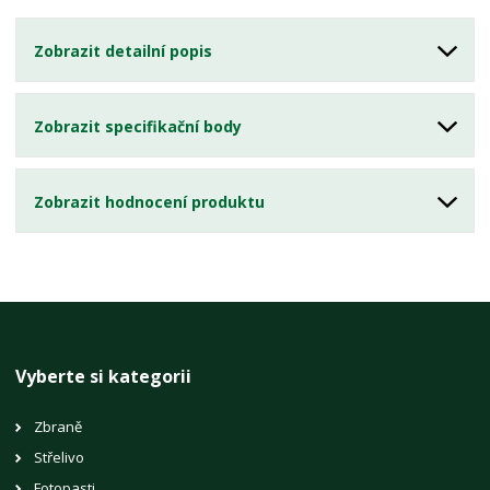
Zobrazit detailní popis
Zobrazit specifikační body
Zobrazit hodnocení produktu
Vyberte si kategorii
Zbraně
Střelivo
Fotopasti