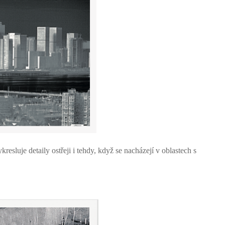
sluje detaily ostřeji i tehdy, když se nacházejí v oblastech s