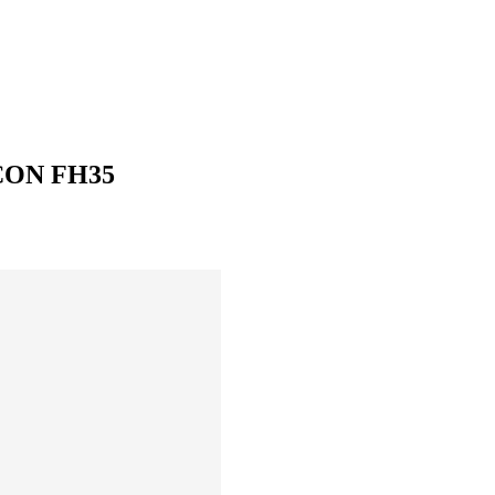
CON FH35