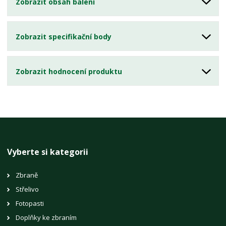
Zobrazit obsah balení
Zobrazit specifikační body
Zobrazit hodnocení produktu
Vyberte si kategorii
Zbraně
Střelivo
Fotopasti
Doplňky ke zbraním