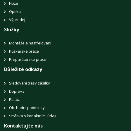
Nože
Optika
Výprodej
Služby
Montáže a nastřelování
Puškařské práce
Preparátorské práce
Důležité odkazy
Sledování trasy zásilky
Doprava
Platba
Obchodní podmínky
Stránka s konaktními údaji
Kontaktujte nás