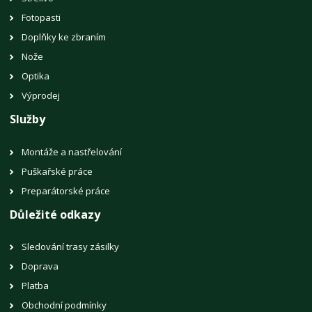
Fotopasti
Doplňky ke zbraním
Nože
Optika
Výprodej
Služby
Montáže a nastřelování
Puškařské práce
Preparátorské práce
Důležité odkazy
Sledování trasy zásilky
Doprava
Platba
Obchodní podmínky